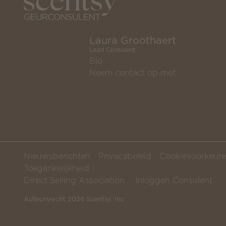
Laura Groothaert
Lead Consulent
Bio
Neem contact op met
Nieuwsberichten
Privacybeleid
Cookievoorkeur
Toegankelijkheid
Direct Selling Association
Inloggen Consulent
Auteursrecht 2026 Scentsy, Inc