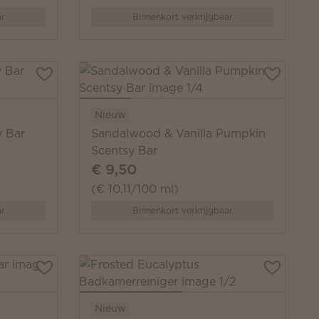
ar
Binnenkort verkrijgbaar
Nieuw
y Bar
Sandalwood & Vanilla Pumpkin
Scentsy Bar
€ 9,50
(€ 10,11/100 ml)
ar
Binnenkort verkrijgbaar
Nieuw