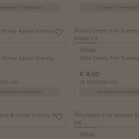
innenkort verkrijgbaar
Binnenkort verkrijgba
Nieuw
 Honey Apple Scentsy
Wild Cherry Fire Scents
€ 9,50
/100 ml)
(€ 10,11/100 ml)
innenkort verkrijgbaar
Binnenkort verkrijgba
Nieuw